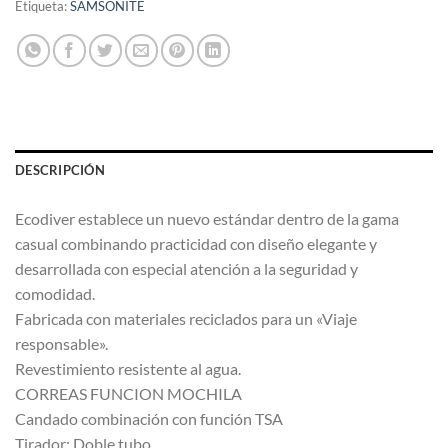
Etiqueta:
SAMSONITE
DESCRIPCIÓN
Ecodiver establece un nuevo estándar dentro de la gama
casual combinando practicidad con diseño elegante y
desarrollada con especial atención a la seguridad y
comodidad.
Fabricada con materiales reciclados para un «Viaje
responsable».
Revestimiento resistente al agua.
CORREAS FUNCION MOCHILA
Candado combinación con función TSA
Tirador: Doble tubo