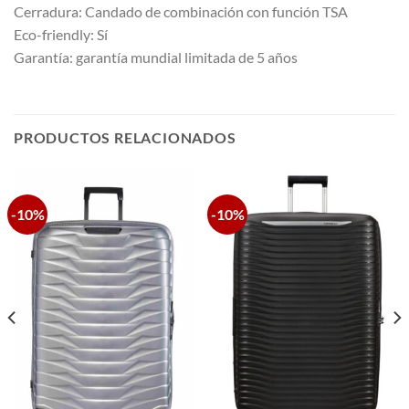
Cerradura: Candado de combinación con función TSA
Eco-friendly: Sí
Garantía: garantía mundial limitada de 5 años
PRODUCTOS RELACIONADOS
-10%
-10%