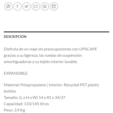
DESCRIPCIÓN
Disfruta de un viaje sin preocupaciones con UPSCAPE
gracias a su ligereza, las ruedas de suspensión
amortiguadoras y su tejido interior lavable.
EXPANDIBLE
Material: Polypropylene | Interior: Recycled PET plastic
bottles
Tamaño: (L x H x W) 54 x 81 x 34/37
Capacidad: 133/145 litros
Peso: 3.9 Kg