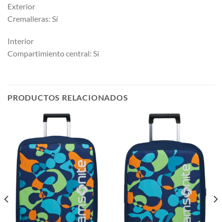
Exterior
Cremalleras: Sí
Interior
Compartimiento central: Sí
PRODUCTOS RELACIONADOS