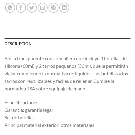
DESCRIPCIÓN
Bolsa transparente con cremallera que incluye 3 botellas de
silicona (60ml) y 2 tarros pequeños (30ml), que le permitirán
viajar cumpliendo la normativa de líquidos. Las botellas y los
tarros son reutilizables y fáciles de rellenar. Cumple la
normativa TSA sobre equipaje de mano.
Especificaciones
Garantía: garantía legal
Set de botellas
Principal material exterior: otros materiales