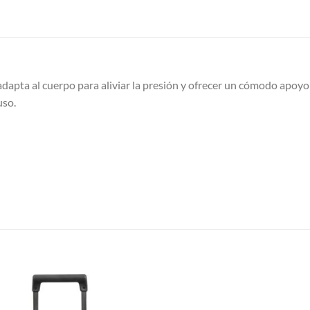
dapta al cuerpo para aliviar la presión y ofrecer un cómodo apoyo p
uso.
S