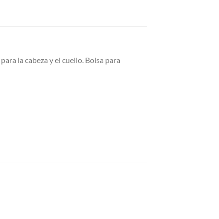
ara la cabeza y el cuello. Bolsa para