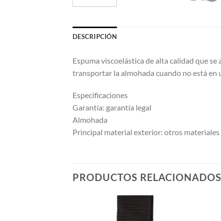
DESCRIPCIÓN
Espuma viscoelástica de alta calidad que se a
transportar la almohada cuando no está en 
Especificaciones
Garantía: garantía legal
Almohada
Principal material exterior: otros materiales
PRODUCTOS RELACIONADO