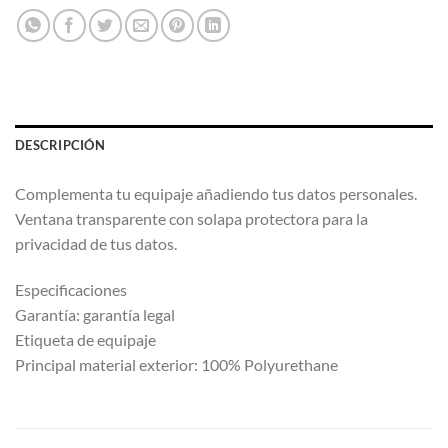
DESCRIPCIÓN
Complementa tu equipaje añadiendo tus datos personales.
Ventana transparente con solapa protectora para la
privacidad de tus datos.
Especificaciones
Garantía: garantía legal
Etiqueta de equipaje
Principal material exterior: 100% Polyurethane