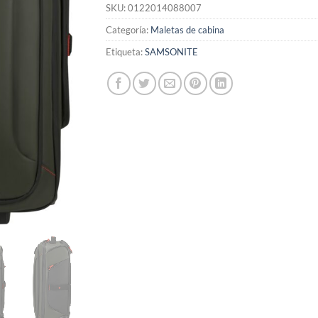
SKU:
0122014088007
Categoría:
Maletas de cabina
Etiqueta:
SAMSONITE