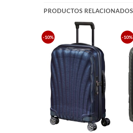
PRODUCTOS RELACIONADO
-10%
-10%