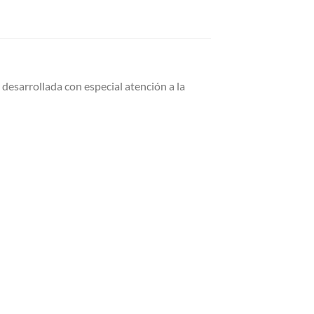
desarrollada con especial atención a la