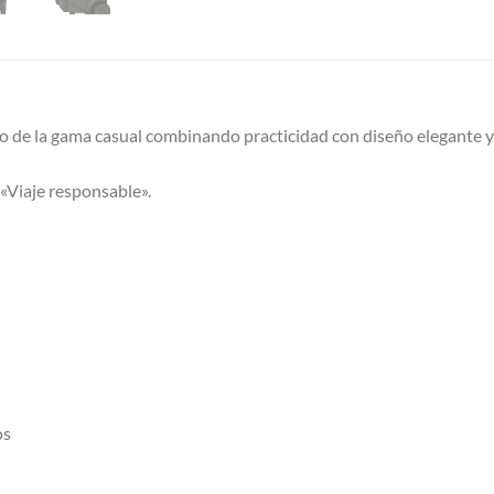
 de la gama casual combinando practicidad con diseño elegante y 
 «Viaje responsable».
os