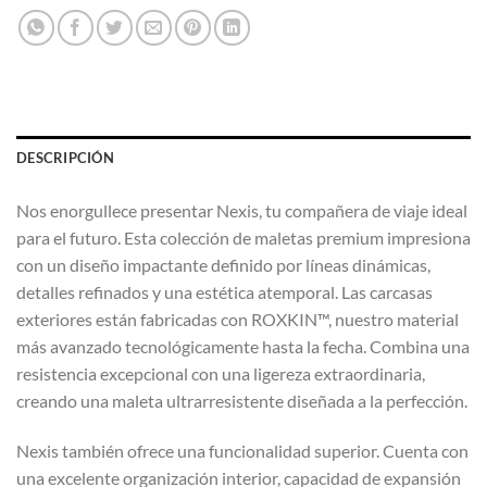
DESCRIPCIÓN
Nos enorgullece presentar Nexis, tu compañera de viaje ideal
para el futuro. Esta colección de maletas premium impresiona
con un diseño impactante definido por líneas dinámicas,
detalles refinados y una estética atemporal. Las carcasas
exteriores están fabricadas con ROXKIN™, nuestro material
más avanzado tecnológicamente hasta la fecha. Combina una
resistencia excepcional con una ligereza extraordinaria,
creando una maleta ultrarresistente diseñada a la perfección.
Nexis también ofrece una funcionalidad superior. Cuenta con
una excelente organización interior, capacidad de expansión