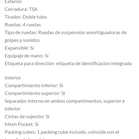
Exterior
Cerradura: TSA
Tirador: Doble tubo
Ruedas: 4 ruedas
Tipo de ruedas: Ruedas de suspensión amortiguadoras de
golpes y sonidos
Expansible: Sí
Equipaje de mano: Sí
Etiqueta para dirección: etiqueta de identificación integrada
Interior
Compartimiento inferior: Sí
Compartimiento superior: Sí
Separador interno:en ambos compartimentos, superior e
inferior
Cintas de sujeción: Sí
Mesh Pocket: Sí
Packing cubes: 1 packing cube incluido, coincide con el