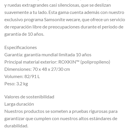
y ruedas extragrandes casi silenciosas, que se deslizan
suavemente a tu lado. Esta gama cuenta además con nuestro
exclusivo programa Samsonite wecare, que ofrece un servicio
de reparación libre de preocupaciones durante el período de
garantía de 10 años.
Especificaciones
Garantía: garantía mundial limitada 10 años
Principal material exterior: ROXKIN™ (polipropileno)
Dimensiones: 70 x 48 x 27/30 cm
Volumen: 82/91 L
Peso: 3.2 kg
Valores de sostenibilidad
Larga duración
Nuestros productos se someten a pruebas rigurosas para
garantizar que cumplen con nuestros altos estándares de
durabilidad.