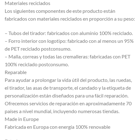
Materiales reciclados
Los siguientes componentes de este producto están
fabricados con materiales reciclados en proporción a su peso:
– Tubos del tirador: fabricados con aluminio 100% reciclado.
– Forro interior con logotipo: fabricado con al menos un 95%
de PET reciclado postconsumo.
– Malla, correas y todas las cremalleras: fabricadas con PET
100% reciclado postconsumo.
Reparable
Para ayudar a prolongar la vida útil del producto, las ruedas,
el tirador, las asas de transporte, el candado y la etiqueta de
personalización están diseñados para una fácil reparación.
Ofrecemos servicios de reparación en aproximadamente 70
países a nivel mundial, incluyendo numerosas tiendas.
Made in Europe
Fabricada en Europa con energía 100% renovable