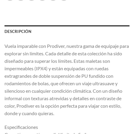
DESCRIPCIÓN
Vuela imparable con Prodiver, nuestra gama de equipaje para
explorar sin límites. Cada detalle de esta colección ha sido
diseñado para superar los límites. Estas maletas son
impermeables (IPX4) y están equipadas con ruedas
extragrandes de doble suspensión de PU fundido con
rodamientos de bolas, que ofrecen un viaje ultrasuave y
silencioso en cualquier condición climática. Con un diseño
informal con texturas atrevidas y detalles en contraste de
color, Prodiver es la opción perfecta para viajar con estilo,
donde y cuando quieras.
Especificaciones