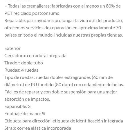
– Todas las cremalleras: fabricadas con al menos un 80% de
PET reciclado postconsumo.
Reparable: para ayudar a prolongar la vida útil del producto,
ofrecemos servicios de reparación en aproximadamente 70
países en todo el mundo, incluidas nuestras propias tiendas.
Exterior
Cerradura: cerradura integrada
Tirador: doble tubo
Ruedas: 4 ruedas
Tipo de ruedas: ruedas dobles extragrandes (60 mm de
diámetro) de PU fundido (80 duro) con rodamiento de bolas.
Fáciles de reparar y con doble suspensión para una mejor
absorción de impactos.
Expansible: Sí
Equipaje de mano: Sí
Etiqueta para dirección: etiqueta de identificación integrada
Strap: correa elástica incorporada