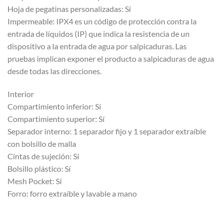
Hoja de pegatinas personalizadas: Sí
Impermeable: IPX4 es un código de protección contra la
entrada de líquidos (IP) que indica la resistencia de un
dispositivo a la entrada de agua por salpicaduras. Las
pruebas implican exponer el producto a salpicaduras de agua
desde todas las direcciones.
Interior
Compartimiento inferior: Sí
Compartimiento superior: Sí
Separador interno: 1 separador fijo y 1 separador extraíble
con bolsillo de malla
Cintas de sujeción: Sí
Bolsillo plástico: Sí
Mesh Pocket: Sí
Forro: forro extraíble y lavable a mano