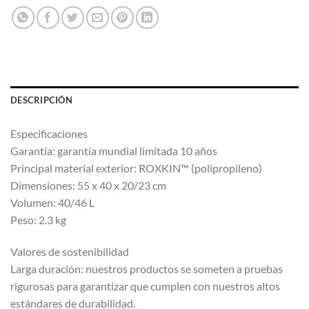
DESCRIPCIÓN
Especificaciones
Garantía: garantía mundial limitada 10 años
Principal material exterior: ROXKIN™ (polipropileno)
Dimensiones: 55 x 40 x 20/23 cm
Volumen: 40/46 L
Peso: 2.3 kg
Valores de sostenibilidad
Larga duración: nuestros productos se someten a pruebas
rigurosas para garantizar que cumplen con nuestros altos
estándares de durabilidad.