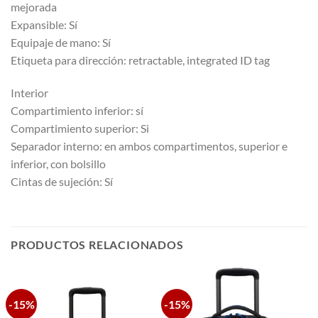
mejorada
Expansible: Sí
Equipaje de mano: Sí
Etiqueta para dirección: retractable, integrated ID tag
Interior
Compartimiento inferior: sí
Compartimiento superior: Si
Separador interno: en ambos compartimentos, superior e
inferior, con bolsillo
Cintas de sujeción: Sí
PRODUCTOS RELACIONADOS
-15%
-15%