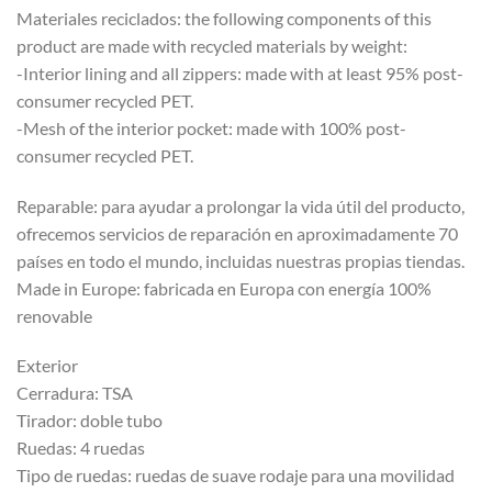
Materiales reciclados: the following components of this
product are made with recycled materials by weight:
-Interior lining and all zippers: made with at least 95% post-
consumer recycled PET.
-Mesh of the interior pocket: made with 100% post-
consumer recycled PET.
Reparable: para ayudar a prolongar la vida útil del producto,
ofrecemos servicios de reparación en aproximadamente 70
países en todo el mundo, incluidas nuestras propias tiendas.
Made in Europe: fabricada en Europa con energía 100%
renovable
Exterior
Cerradura: TSA
Tirador: doble tubo
Ruedas: 4 ruedas
Tipo de ruedas: ruedas de suave rodaje para una movilidad