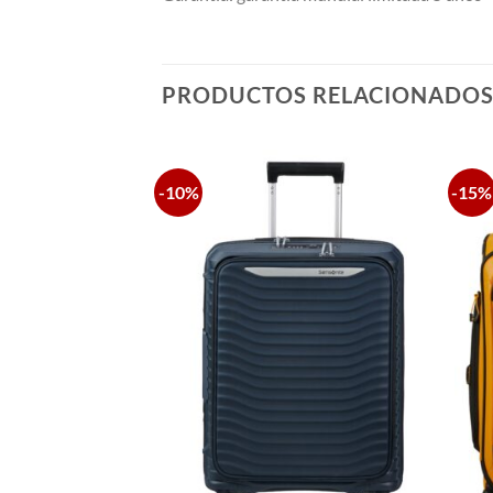
PRODUCTOS RELACIONADO
-10%
-15%