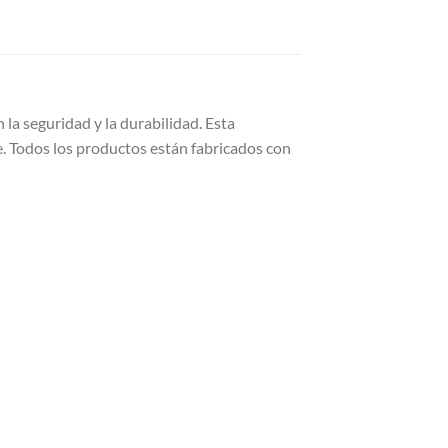
 la seguridad y la durabilidad. Esta
e. Todos los productos están fabricados con