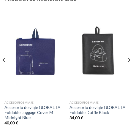
ACCESORIOS VIAJE
ACCESORIOS VIAJE
Accesorio de viaje GLOBAL TA
Accesorio de viaje GLOBAL TA
Foldable Luggage Cover M
Foldable Duffle Black
Midnight Blue
34,00
€
40,00
€