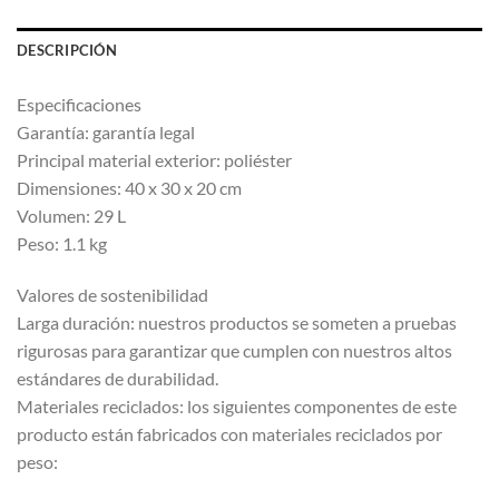
DESCRIPCIÓN
Especificaciones
Garantía: garantía legal
Principal material exterior: poliéster
Dimensiones: 40 x 30 x 20 cm
Volumen: 29 L
Peso: 1.1 kg
Valores de sostenibilidad
Larga duración: nuestros productos se someten a pruebas
rigurosas para garantizar que cumplen con nuestros altos
estándares de durabilidad.
Materiales reciclados: los siguientes componentes de este
producto están fabricados con materiales reciclados por
peso: