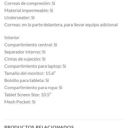
Correas de compresión: Sí
Material impermeable: Sí
Underseater: Sí
Correas: en la parte delantera, para llevar equipo adicional
Interior
Compartimiento central: Sí
Separador interno: Sí
Cintas de sujeción: Sí
Compartimiento para laptop: Sí
Tamaño del monitor: 15.6″
Bolsillo para tableta: Sí
Compartimiento para ropa: Sí
Tablet Screen Size: 10.5″
Mesh Pocket: Sí
PRODUCTOS RELACIONADOS