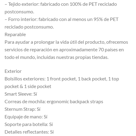
– Tejido exterior: fabricado con 100% de PET reciclado
postconsumo.
– Forro interior: fabricado con al menos un 95% de PET
reciclado postconsumo.
Reparable
Para ayudar a prolongar la vida útil del producto, ofrecemos
servicios de reparación en aproximadamente 70 países en
todo el mundo, incluidas nuestras propias tiendas.
Exterior
Bolsillos exteriores: 1 front pocket, 1 back pocket, 1 top
pocket & 1 side pocket
Smart Sleeve: Sí
Correas de mochila: ergonomic backpack straps
Sternum Strap: Sí
Equipaje de mano: Sí
Soporte para botella: Sí
Detalles reflectantes: Sí