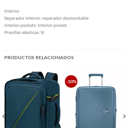
Interior
Separador interno: separador desmontable
Interior pockets: interior pocket
Presillas elásticas: Sí
PRODUCTOS RELACIONADOS
-10%