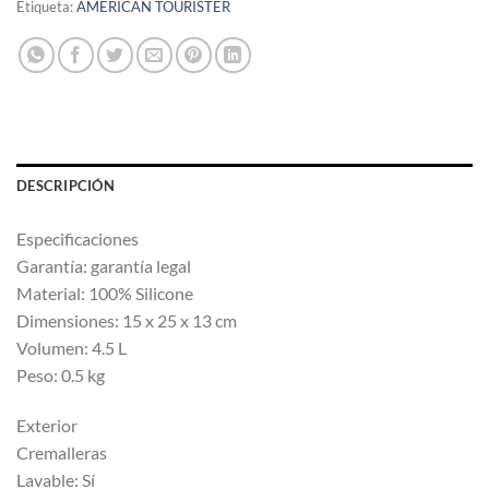
Etiqueta:
AMERICAN TOURISTER
DESCRIPCIÓN
Especificaciones
Garantía: garantía legal
Material: 100% Silicone
Dimensiones: 15 x 25 x 13 cm
Volumen: 4.5 L
Peso: 0.5 kg
Exterior
Cremalleras
Lavable: Sí