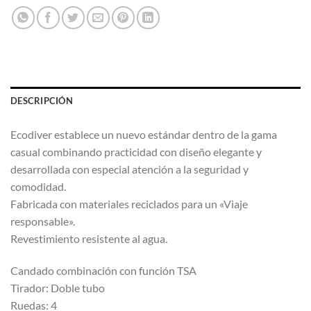
DESCRIPCIÓN
Ecodiver establece un nuevo estándar dentro de la gama
casual combinando practicidad con diseño elegante y
desarrollada con especial atención a la seguridad y
comodidad.
Fabricada con materiales reciclados para un «Viaje
responsable».
Revestimiento resistente al agua.
Candado combinación con función TSA
Tirador: Doble tubo
Ruedas: 4