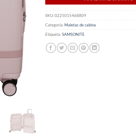
SKU:
0225015468809
Categoría:
Maletas de cabina
Etiqueta:
SAMSONITE