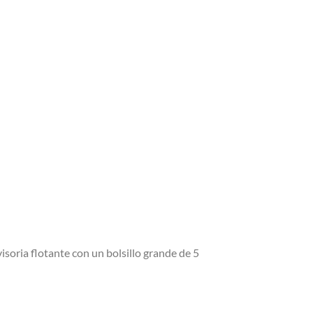
visoria flotante con un bolsillo grande de 5