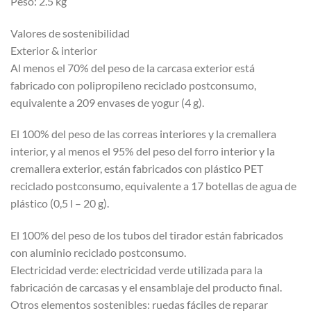
Peso: 2.5 kg
Valores de sostenibilidad
Exterior & interior
Al menos el 70% del peso de la carcasa exterior está
fabricado con polipropileno reciclado postconsumo,
equivalente a 209 envases de yogur (4 g).
El 100% del peso de las correas interiores y la cremallera
interior, y al menos el 95% del peso del forro interior y la
cremallera exterior, están fabricados con plástico PET
reciclado postconsumo, equivalente a 17 botellas de agua de
plástico (0,5 l – 20 g).
El 100% del peso de los tubos del tirador están fabricados
con aluminio reciclado postconsumo.
Electricidad verde: electricidad verde utilizada para la
fabricación de carcasas y el ensamblaje del producto final.
Otros elementos sostenibles: ruedas fáciles de reparar