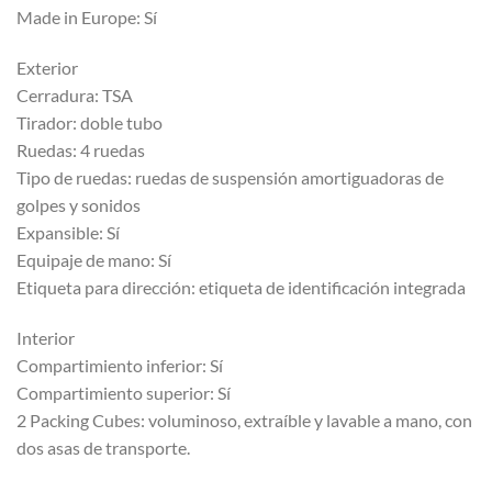
Made in Europe: Sí
Exterior
Cerradura: TSA
Tirador: doble tubo
Ruedas: 4 ruedas
Tipo de ruedas: ruedas de suspensión amortiguadoras de
golpes y sonidos
Expansible: Sí
Equipaje de mano: Sí
Etiqueta para dirección: etiqueta de identificación integrada
Interior
Compartimiento inferior: Sí
Compartimiento superior: Sí
2 Packing Cubes: voluminoso, extraíble y lavable a mano, con
dos asas de transporte.