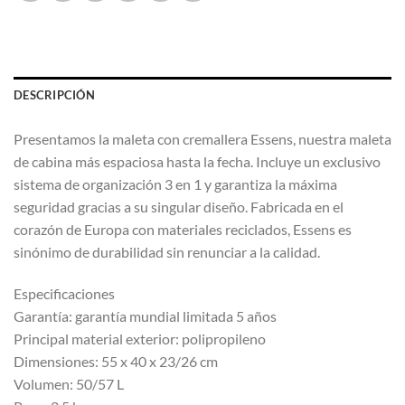
DESCRIPCIÓN
Presentamos la maleta con cremallera Essens, nuestra maleta
de cabina más espaciosa hasta la fecha. Incluye un exclusivo
sistema de organización 3 en 1 y garantiza la máxima
seguridad gracias a su singular diseño. Fabricada en el
corazón de Europa con materiales reciclados, Essens es
sinónimo de durabilidad sin renunciar a la calidad.
Especificaciones
Garantía: garantía mundial limitada 5 años
Principal material exterior: polipropileno
Dimensiones: 55 x 40 x 23/26 cm
Volumen: 50/57 L