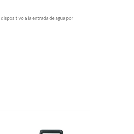
 dispositivo a la entrada de agua por