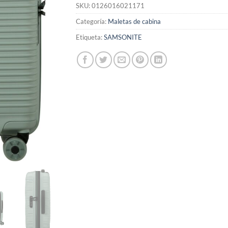
SKU:
0126016021171
Categoría:
Maletas de cabina
Etiqueta:
SAMSONITE