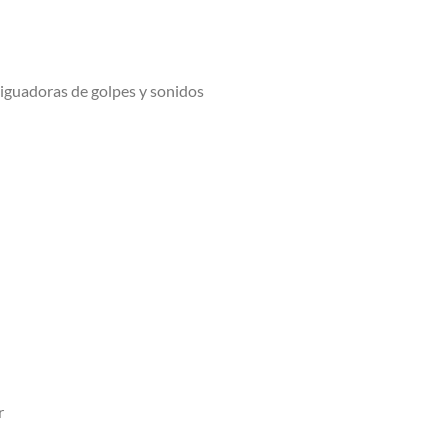
iguadoras de golpes y sonidos
r