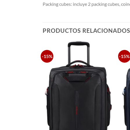
Packing cubes: incluye 2 packing cubes, coin
PRODUCTOS RELACIONADO
-15%
-15%