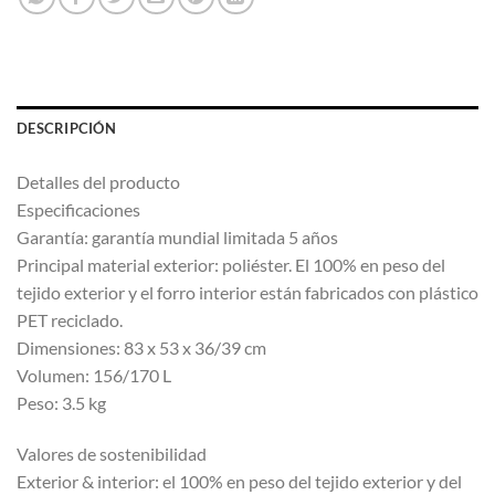
DESCRIPCIÓN
Detalles del producto
Especificaciones
Garantía: garantía mundial limitada 5 años
Principal material exterior: poliéster. El 100% en peso del
tejido exterior y el forro interior están fabricados con plástico
PET reciclado.
Dimensiones: 83 x 53 x 36/39 cm
Volumen: 156/170 L
Peso: 3.5 kg
Valores de sostenibilidad
Exterior & interior: el 100% en peso del tejido exterior y del