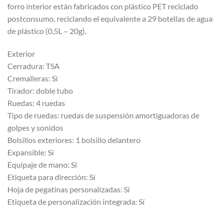
forro interior están fabricados con plástico PET reciclado
postconsumo, reciclando el equivalente a 29 botellas de agua
de plástico (0,5L – 20g).
Exterior
Cerradura: TSA
Cremalleras: Sí
Tirador: doble tubo
Ruedas: 4 ruedas
Tipo de ruedas: ruedas de suspensión amortiguadoras de
golpes y sonidos
Bolsillos exteriores: 1 bolsillo delantero
Expansible: Sí
Equipaje de mano: Sí
Etiqueta para dirección: Sí
Hoja de pegatinas personalizadas: Sí
Etiqueta de personalización integrada: Sí