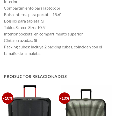
Interior
Compartimiento para laptop: Sí
Bolsa interna para portátil: 15.6″
Bolsillo para tableta: Sí
Tablet Screen Size: 10.5″
Interior pockets: en compartimento superior
Cintas cruzadas: Sí
Packing cubes: incluye 2 packing cubes, coinciden con el
tamaño de la maleta.
PRODUCTOS RELACIONADOS
-10%
-10%